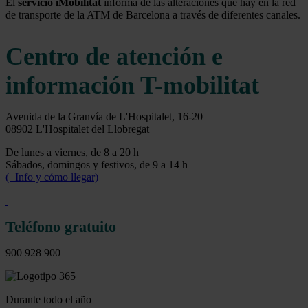
El
servicio iMobilitat
informa de las alteraciones que hay en la red
de transporte de la ATM de Barcelona a través de diferentes canales.
Centro de atención e
información T-mobilitat
Avenida de la Granvía de L'Hospitalet, 16-20
08902 L'Hospitalet del Llobregat
De lunes a viernes, de 8 a 20 h
Sábados, domingos y festivos, de 9 a 14 h
(+Info y cómo llegar)
Teléfono gratuito
900 928 900
Durante todo el año