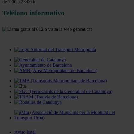
de 7:00 a 23:00 h
Teléfono informativo
Aviso legal