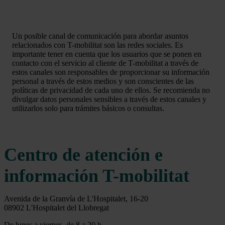
Un posible canal de comunicación para abordar asuntos
relacionados con T-mobilitat son las redes sociales. Es
importante tener en cuenta que los usuarios que se ponen en
contacto con el servicio al cliente de T-mobilitat a través de
estos canales son responsables de proporcionar su información
personal a través de estos medios y son conscientes de las
políticas de privacidad de cada uno de ellos. Se recomienda no
divulgar datos personales sensibles a través de estos canales y
utilizarlos solo para trámites básicos o consultas.
Centro de atención e
información T-mobilitat
Avenida de la Granvía de L'Hospitalet, 16-20
08902 L'Hospitalet del Llobregat
De lunes a viernes, de 8 a 20 h