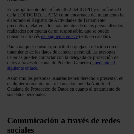
En cumplimiento del artículo 30.2 del RGPD y el artículo 31
de la LOPDGDD, la ATM como encargada del tratamiento ha
elaborado el Registro de Actividades de Tratamiento
preceptivo, relativo a los tratamientos de datos personalizados
realizados por cuenta de un responsable, que se puede
consultar a través
del siguiente enlace
(solo en catalán).
Para cualquier consulta, solicitud o queja en relación con el
tratamiento de los datos de carácter personal, las personas
usuarias pueden contactar con la delegada de protección de
datos a través del canal de Petición Genérica,
mediante el
siguiente enlace
.
Asimismo las personas usuarias tienen derecho a presentar, en
cualquier momento, una reclamación ante la Autoridad
Catalana de Protección de Datos en cuanto al tratamiento de
sus datos personales.
Comunicación a través de redes
sociales