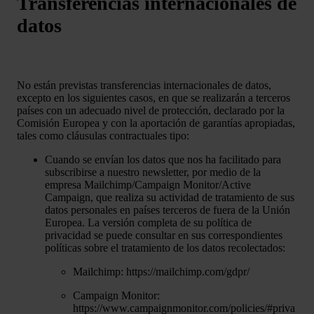
Transferencias internacionales de
datos
No están previstas transferencias internacionales de datos,
excepto en los siguientes casos, en que se realizarán a terceros
países con un adecuado nivel de protección, declarado por la
Comisión Europea y con la aportación de garantías apropiadas,
tales como cláusulas contractuales tipo:
Cuando se envían los datos que nos ha facilitado para
subscribirse a nuestro newsletter, por medio de la
empresa Mailchimp/Campaign Monitor/Active
Campaign, que realiza su actividad de tratamiento de sus
datos personales en países terceros de fuera de la Unión
Europea. La versión completa de su política de
privacidad se puede consultar en sus correspondientes
políticas sobre el tratamiento de los datos recolectados:
Mailchimp: https://mailchimp.com/gdpr/
Campaign Monitor:
https://www.campaignmonitor.com/policies/#priva