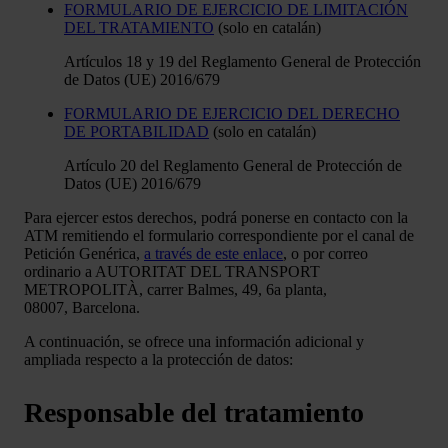
FORMULARIO DE EJERCICIO DE LIMITACIÓN
DEL TRATAMIENTO
(solo en catalán)
Artículos 18 y 19 del Reglamento General de Protección
de Datos (UE) 2016/679
FORMULARIO DE EJERCICIO DEL DERECHO
DE PORTABILIDAD
(solo en catalán)
Artículo 20 del Reglamento General de Protección de
Datos (UE) 2016/679
Para ejercer estos derechos, podrá ponerse en contacto con la
ATM remitiendo el formulario correspondiente por el canal de
Petición Genérica,
a través de este enlace
, o por correo
ordinario a AUTORITAT DEL TRANSPORT
METROPOLITÀ, carrer Balmes, 49, 6a planta,
08007, Barcelona.
A continuación, se ofrece una información adicional y
ampliada respecto a la protección de datos:
Responsable del tratamiento