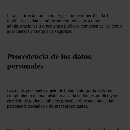
Para la correcta tramitación y gestión de tu perfil en la T-
mobilitat, tus datos podrán ser comunicados a otras
administraciones u organismos públicos competentes, así como
a las fuerzas y cuerpos de seguridad.
Procedencia de los datos
personales
Los datos personales objeto de tratamiento por la ATM en
cumplimiento de una misión realizada en interés público y en
ejercicio de poderes públicos proceden directamente de las
personas interesadas o de sus representantes.