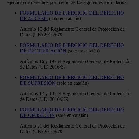
ejercicio de derechos por medio de los siguientes formularios:
FORMULARIO DE EJERCICIO DEL DERECHO
DE ACCESO
(solo en catalán)
Artículo 15 del Reglamento General de Protección de
Datos (UE) 2016/679
FORMULARIO DE EJERCICIO DEL DERECHO
DE RECTIFICACIÓN
(solo en catalán)
Artículos 16 y 19 del Reglamento General de Protección
de Datos (UE) 2016/67
FORMULARIO DE EJERCICIO DEL DERECHO
DE SUPRESIÓN
(solo en catalán)
Artículos 17 y 19 del Reglamento General de Protección
de Datos (UE) 2016/679
FORMULARIO DE EJERCICIO DEL DERECHO
DE OPOSICIÓN
(solo en catalán)
Artículo 21 del Reglamento General de Protección de
Datos (UE) 2016/679