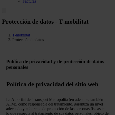
Facturas
Protección de datos - T-mobilitat
T-mobilitat
Protección de datos
Política de privacidad y de protección de datos
personales
Política de privacidad del sitio web
La Autoritat del Transport Metropolità (en adelante, también
ATM), como responsable del tratamiento, garantiza un nivel
adecuado y coherente de protección de las personas físicas en
lo que respecta al tratamiento de sus datos personales, objeto de