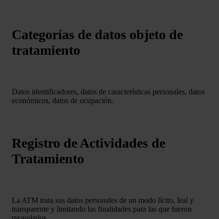
Categorías de datos objeto de
tratamiento
Datos identificadores, datos de características personales, datos
económicos, datos de ocupación.
Registro de Actividades de
Tratamiento
La ATM trata sus datos personales de un modo lícito, leal y
transparente y limitando las finalidades para las que fueron
recaudados.