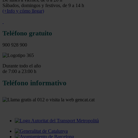
Sábados, domingos y festivos, de 9 a 14 h
(+Info y cómo llegar)
Teléfono gratuito
900 928 900
Durante todo el año
de 7:00 a 23:00 h
Teléfono informativo