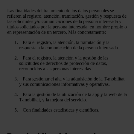
Las finalidades del tratamiento de los datos personales se
refieren al registro, atención, tramitación, gestión y respuesta de
las solicitudes y/o comunicaciones de la persona interesada y
títulos solicitados por la persona interesada, en nombre propio o
en representación de un tercero. Más concretamente:
Para el registro, la atención, la tramitación y la
respuesta a la comunicación de la persona interesada.
Para el registro, la atención y la gestión de las
solicitudes de derechos de protección de datos,
reconocidos a las personas interesadas.
Para gestionar el alta y la adquisición de la T-mobilitat
y sus comunicaciones informativas y operativas.
Para la gestión de la utilización de la app y la web de la
T-mobilitat, y la mejora del servicio.
Con finalidades estadísticas y científicas.