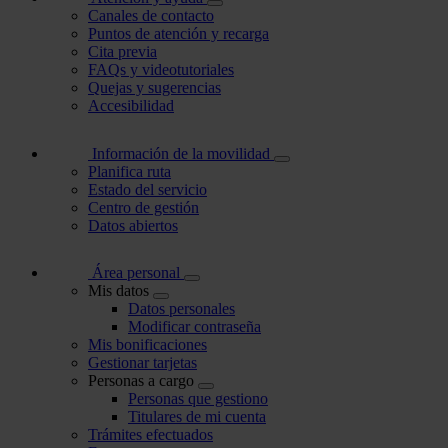
Canales de contacto
Puntos de atención y recarga
Cita previa
FAQs y videotutoriales
Quejas y sugerencias
Accesibilidad
Información de la movilidad
Planifica ruta
Estado del servicio
Centro de gestión
Datos abiertos
Área personal
Mis datos
Datos personales
Modificar contraseña
Mis bonificaciones
Gestionar tarjetas
Personas a cargo
Personas que gestiono
Titulares de mi cuenta
Trámites efectuados