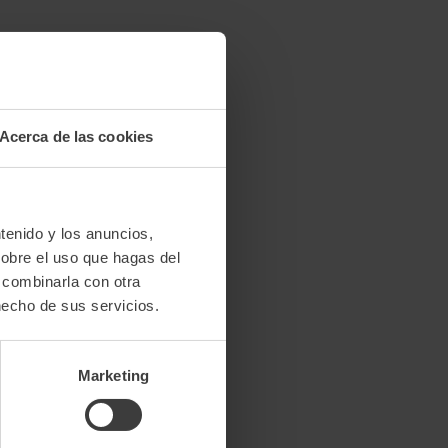
Acerca de las cookies
tenido y los anuncios,
sobre el uso que hagas del
 combinarla con otra
hecho de sus servicios.
Marketing