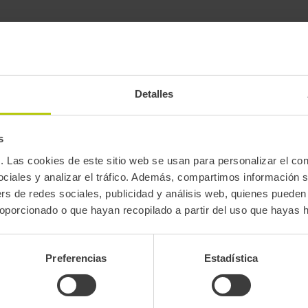
Detalles
s
 Las cookies de este sitio web se usan para personalizar el con
ociales y analizar el tráfico. Además, compartimos información 
ers de redes sociales, publicidad y análisis web, quienes pueden
oporcionado o que hayan recopilado a partir del uso que hayas 
Preferencias
Estadística