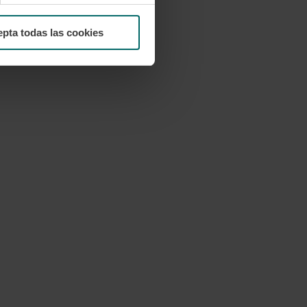
pta todas las cookies