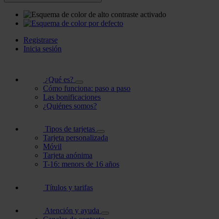
Registrarse
Inicia sesión
¿Qué es?
Cómo funciona: paso a paso
Las bonificaciones
¿Quiénes somos?
Tipos de tarjetas
Tarjeta personalizada
Móvil
Tarjeta anónima
T-16: menors de 16 años
Títulos y tarifas
Atención y ayuda