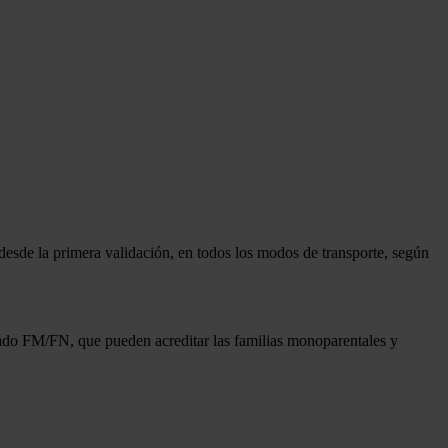
desde la primera validación, en todos los modos de transporte, según
ificado FM/FN, que pueden acreditar las familias monoparentales y