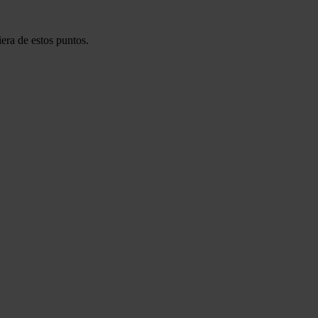
era de estos puntos.