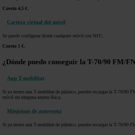
Cuesta 4,5 €
.
Cartera virtual del móvil
Se puede configurar desde cualquier móvil con NFC.
Cuesta 1 €.
¿Dónde puedo conseguir la T-70/90 FM/F
App T-mobilitat
Si ya tienes una T-mobilitat de plástico, puedes recargar la T-70/90 F
móvil sin ninguna tarjeta física.
Máquinas de autoventa
Si ya tienes una T-mobilitat de plástico, puedes recargar la T-70/90