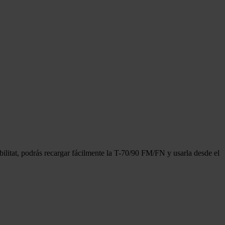
bilitat, podrás recargar fácilmente la T-70/90 FM/FN y usarla desde el