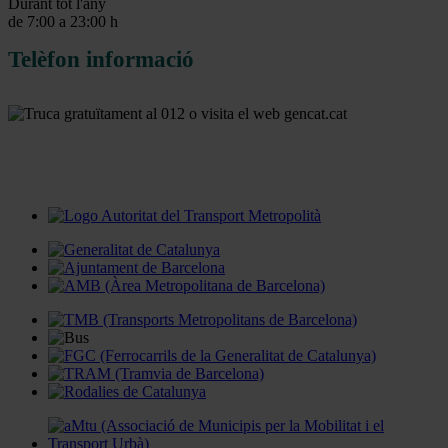
Durant tot l'any
de 7:00 a 23:00 h
Telèfon informació