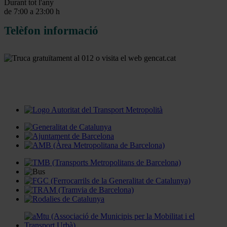
Durant tot l'any
de 7:00 a 23:00 h
Telèfon informació