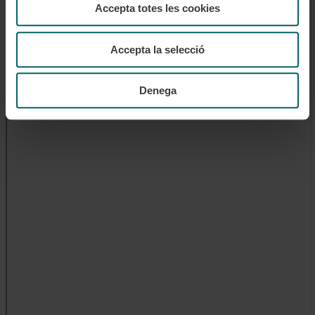
Accepta totes les cookies
Accepta la selecció
Denega