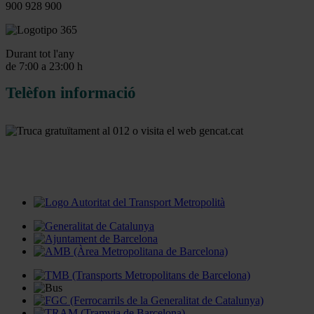
900 928 900
Durant tot l'any
de 7:00 a 23:00 h
Telèfon informació