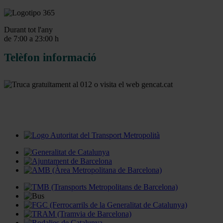
Durant tot l'any
de 7:00 a 23:00 h
Telèfon informació