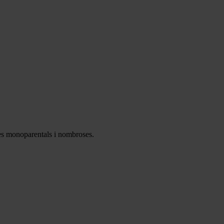
lies monoparentals i nombroses.