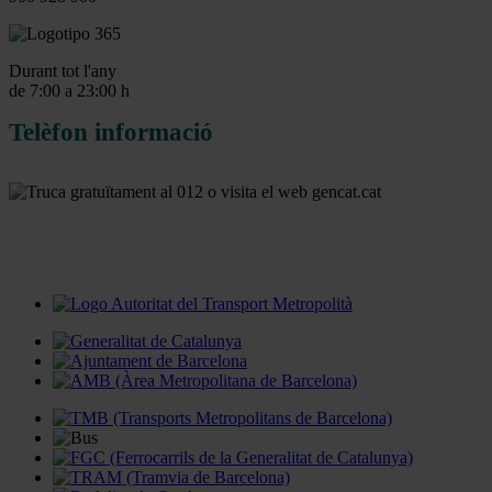
Durant tot l'any
de 7:00 a 23:00 h
Telèfon informació